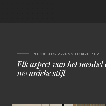
GEÏNSPIREERD DOOR UW TEVREDENHEID
Elk aspect van het meubel
uw unieke stijl