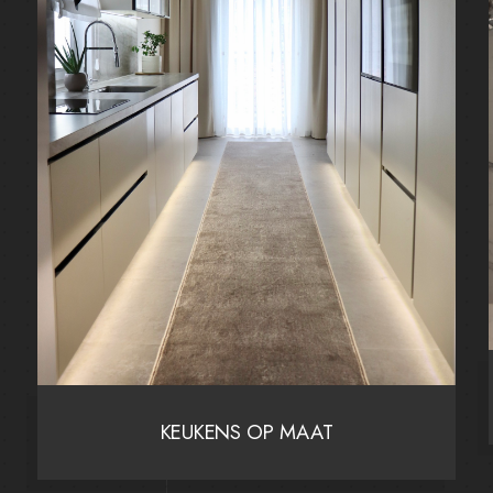
n
KEUKENS OP MAAT