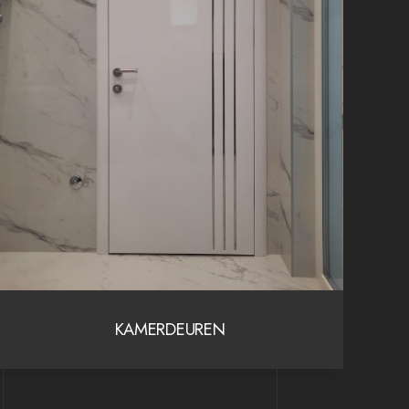
KAMERDEUREN