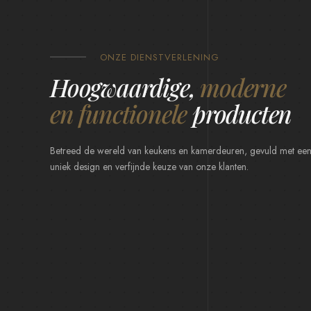
ONZE DIENSTVERLENING
Hoogwaardige,
moderne
en functionele
producten
Betreed de wereld van keukens en kamerdeuren, gevuld met ee
uniek design en verfijnde keuze van onze klanten.