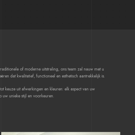
raditionele of moderne uitstraling, ons team zal nauw met u
en dat kwalitatief, functioneel en esthetisch aantrekkelijk is.
ot keuze uit afwerkingen en kleuren: elk aspect van uw
uw unieke stijl en voorkeuren.