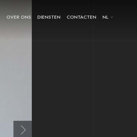
A
OVER ONS
DIENSTEN
CONTACTEN
NL