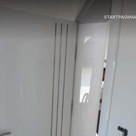
STARTPAGIN