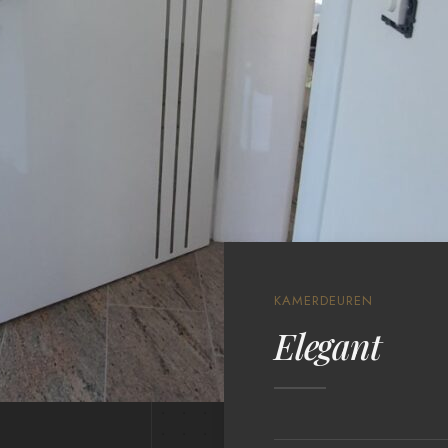
KAMERDEUREN
Elegant