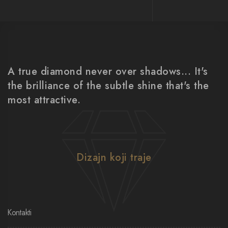
A true diamond never over shadows... It's
the brilliance of the subtle shine that's the
most attractive.
Dizajn koji traje
Kontakti