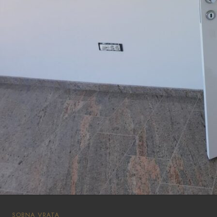
SOBNA VRATA