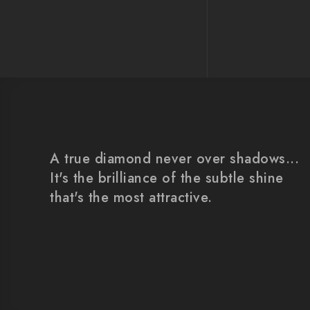
A true diamond never over shadows...
It's the brilliance of the subtle shine
that's the most attractive.