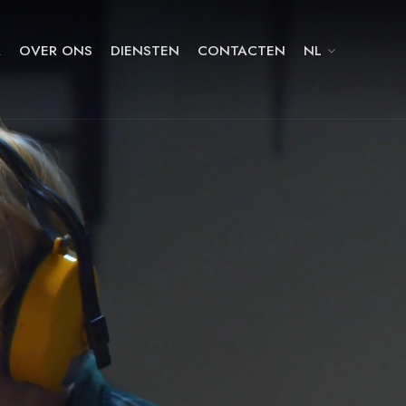
A
OVER ONS
DIENSTEN
CONTACTEN
NL