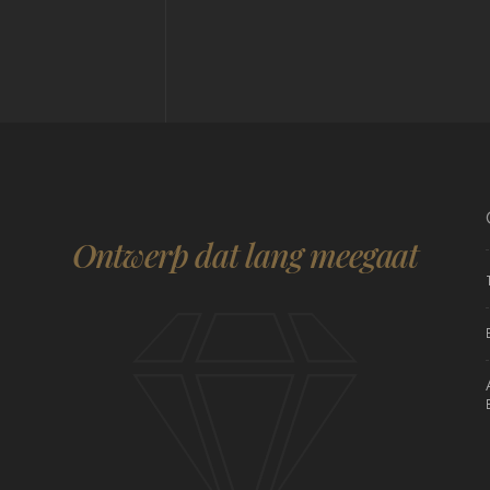
Ontwerp dat lang meegaat