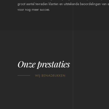
groot aantal tevreden klanten en uitstekende beoordelingen van e
voor nog meer succes.
Onze prestaties
WIJ BENADRUKKEN