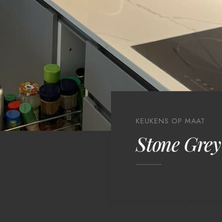
KEUKENS OP MAAT
Stone Grey