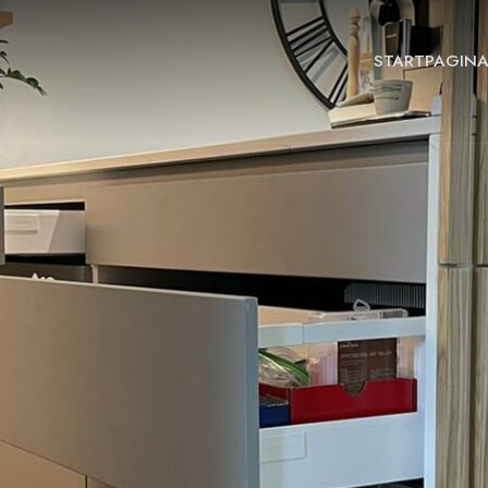
STARTPAGIN