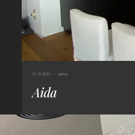
11.12.2023.
admin
Aida