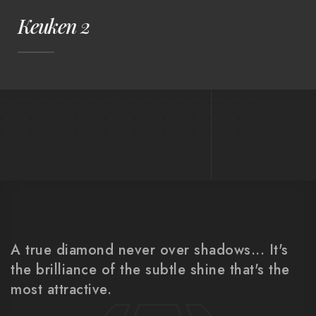
Keuken 2
A true diamond never over shadows... It's
the brilliance of the subtle shine that's the
most attractive.