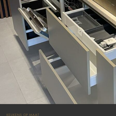
KEUKENS OP MAAT