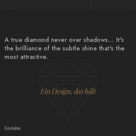
A true diamond never over shadows... It's
the brilliance of the subtle shine that's the
most attractive.
Ein Design, das hält
Kontakte