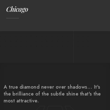
Chicago
A true diamond never over shadows... It's
the brilliance of the subtle shine that's the
most attractive.