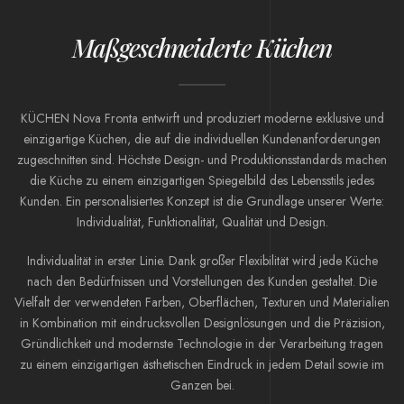
Maßgeschneiderte Küchen
KÜCHEN Nova Fronta entwirft und produziert moderne exklusive und
einzigartige Küchen, die auf die individuellen Kundenanforderungen
zugeschnitten sind. Höchste Design- und Produktionsstandards machen
die Küche zu einem einzigartigen Spiegelbild des Lebensstils jedes
Kunden. Ein personalisiertes Konzept ist die Grundlage unserer Werte:
Individualität, Funktionalität, Qualität und Design.
Individualität in erster Linie. Dank großer Flexibilität wird jede Küche
nach den Bedürfnissen und Vorstellungen des Kunden gestaltet. Die
Vielfalt der verwendeten Farben, Oberflächen, Texturen und Materialien
in Kombination mit eindrucksvollen Designlösungen und die Präzision,
Gründlichkeit und modernste Technologie in der Verarbeitung tragen
zu einem einzigartigen ästhetischen Eindruck in jedem Detail sowie im
Ganzen bei.