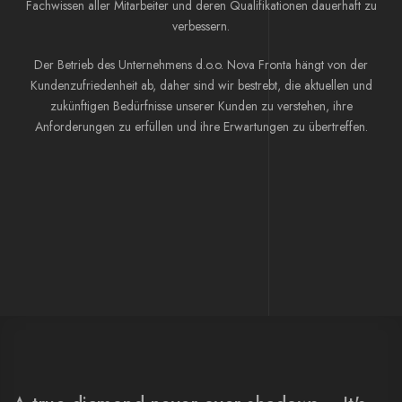
Fachwissen aller Mitarbeiter und deren Qualifikationen dauerhaft zu
verbessern.
Der Betrieb des Unternehmens d.o.o. Nova Fronta hängt von der
Kundenzufriedenheit ab, daher sind wir bestrebt, die aktuellen und
zukünftigen Bedürfnisse unserer Kunden zu verstehen, ihre
Anforderungen zu erfüllen und ihre Erwartungen zu übertreffen.