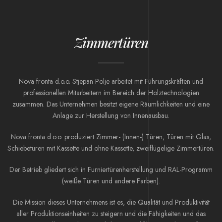
Zimmertüren
Nova fronta d.o.o. Stjepan Polje arbeitet mit Führungskräften und
professionellen Mitarbeitern im Bereich der Holztechnologien
zusammen. Das Unternehmen besitzt eigene Räumlichkeiten und eine
Anlage zur Herstellung von Innenausbau.
Nova fronta d.o.o. produziert Zimmer- (Innen-) Türen, Türen mit Glas,
Schiebetüren mit Kassette und ohne Kassette, zweiflügelige Zimmertüren.
Der Betrieb gliedert sich in Furniertürenherstellung und RAL-Programm
(weiße Türen und andere Farben).
Die Mission dieses Unternehmens ist es, die Qualität und Produktivität
aller Produktionseinheiten zu steigern und die Fähigkeiten und das