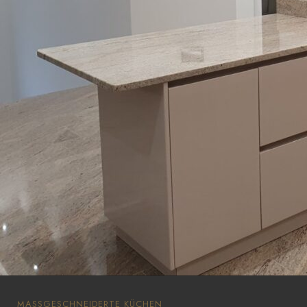
MASSGESCHNEIDERTE KÜCHEN