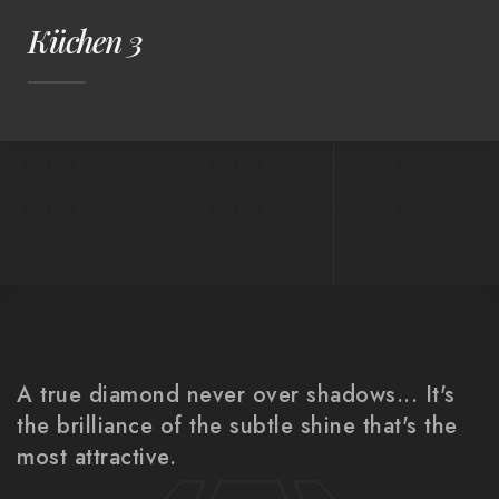
Küchen 3
A true diamond never over shadows... It's
the brilliance of the subtle shine that's the
most attractive.