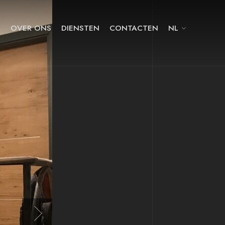
A
OVER ONS
DIENSTEN
CONTACTEN
NL