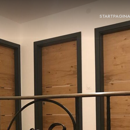
STARTPAGIN