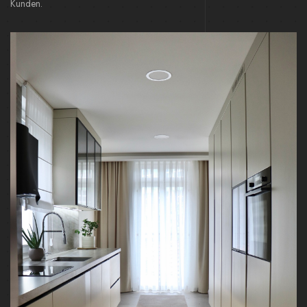
Kunden.