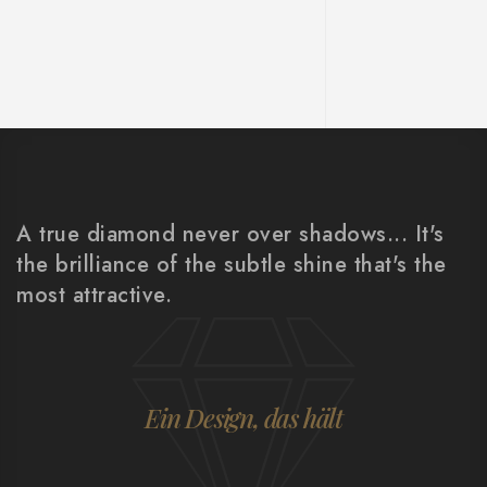
A true diamond never over shadows... It's
the brilliance of the subtle shine that's the
most attractive.
Ein Design, das hält