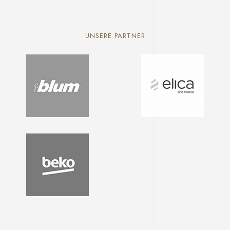
UNSERE PARTNER