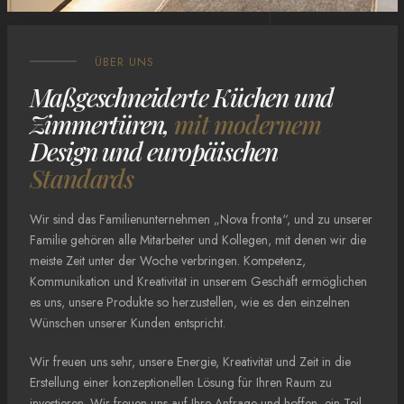
ÜBER UNS
Maßgeschneiderte Küchen und
Zimmertüren,
mit modernem
Design und europäischen
Standards
Wir sind das Familienunternehmen „Nova fronta“, und zu unserer
Familie gehören alle Mitarbeiter und Kollegen, mit denen wir die
meiste Zeit unter der Woche verbringen. Kompetenz,
Kommunikation und Kreativität in unserem Geschäft ermöglichen
es uns, unsere Produkte so herzustellen, wie es den einzelnen
Wünschen unserer Kunden entspricht.
Wir freuen uns sehr, unsere Energie, Kreativität und Zeit in die
Erstellung einer konzeptionellen Lösung für Ihren Raum zu
investieren. Wir freuen uns auf Ihre Anfrage und hoffen, ein Teil