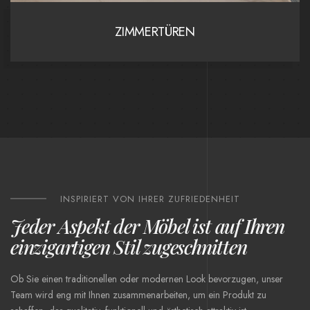
ZIMMERTÜREN
INSPIRIERT VON IHRER ZUFRIEDENHEIT
Jeder Aspekt der Möbel ist auf Ihren
einzigartigen Stil zugeschnitten
Ob Sie einen traditionellen oder modernen Look bevorzugen, unser
Team wird eng mit Ihnen zusammenarbeiten, um ein Produkt zu