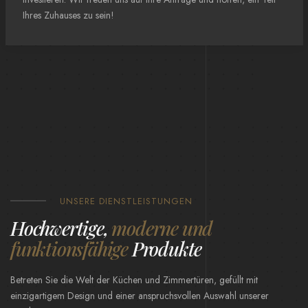
Ihres Zuhauses zu sein!
UNSERE DIENSTLEISTUNGEN
Hochwertige,
moderne und
funktionsfähige
Produkte
Betreten Sie die Welt der Küchen und Zimmertüren, gefüllt mit
einzigartigem Design und einer anspruchsvollen Auswahl unserer