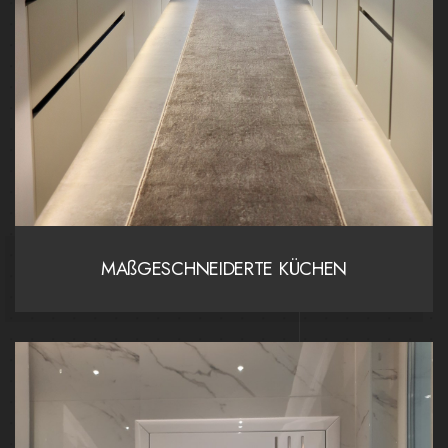
MAßGESCHNEIDERTE KÜCHEN